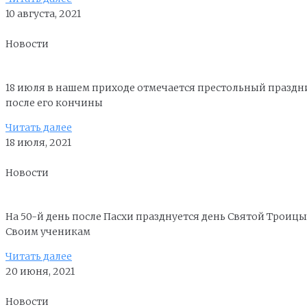
10 августа, 2021
Новости
18 июля в нашем приходе отмечается престольный праздн
после его кончины
Читать далее
18 июля, 2021
Новости
На 50-й день после Пасхи празднуется день Святой Троиц
Своим ученикам
Читать далее
20 июня, 2021
Новости