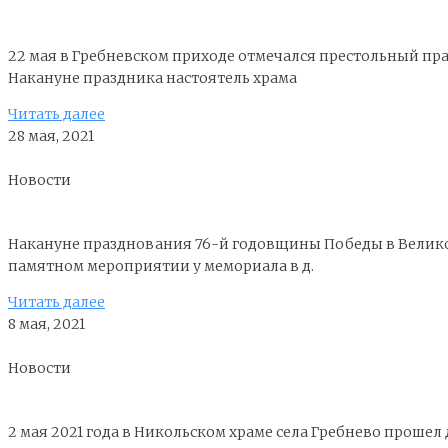
22 мая в Гребневском приходе отмечался престольный пр
Накануне праздника настоятель храма
Читать далее
28 мая, 2021
Новости
Накануне празднования 76-й годовщины Победы в Велико
памятном мероприятии у мемориала в д.
Читать далее
8 мая, 2021
Новости
2 мая 2021 года в Никольском храме села Гребнево прош