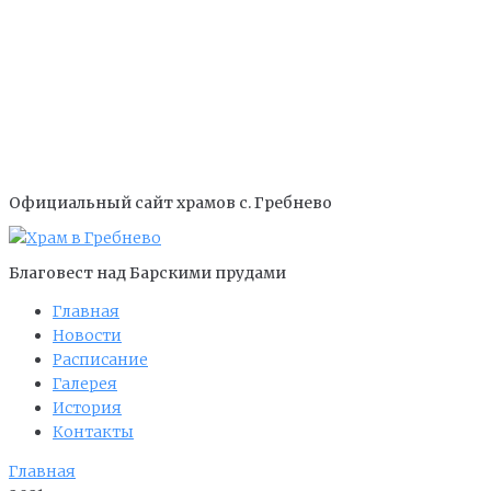
Официальный сайт храмов с. Гребнево
Благовест над Барскими прудами
Главная
Новости
Расписание
Галерея
История
Контакты
Главная