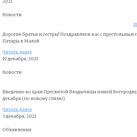
2021
Новости
П
Дорогие братья и сестры! Поздравляем вас с престольным
Патары в Малой
Читать далее
19 декабря, 2021
Новости
Введение во храм Пресвятой Владычицы нашей Богородиц
декабря (по новому стилю).
Читать далее
3 декабря, 2021
Объявления