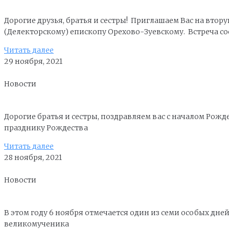
Дорогие друзья, братья и сестры! Приглашаем Вас на вт
(Делекторскому) епископу Орехово-Зуевскому. Встреча со
Читать далее
29 ноября, 2021
Новости
Дорогие братья и сестры, поздравляем вас с началом Рож
празднику Рождества
Читать далее
28 ноября, 2021
Новости
В этом году 6 ноября отмечается один из семи особых д
великомученика