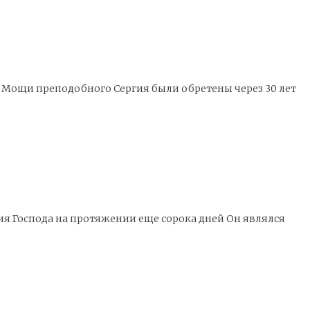
 Мощи преподобного Сергия были обретены через 30 лет
ия Господа на протяжении еще сорока дней Он являлся