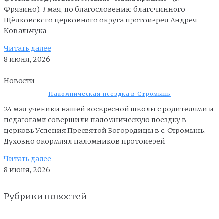
Фрязино). 3 мая, по благословению благочинного
Щёлковского церковного округа протоиерея Андрея
Ковальчука
Читать далее
8 июня, 2026
Новости
Паломническая поездка в Стромынь
24 мая ученики нашей воскресной школы с родителями и
педагогами совершили паломническую поездку в
церковь Успения Пресвятой Богородицы в с. Стромынь.
Духовно окормлял паломников протоиерей
Читать далее
8 июня, 2026
Рубрики новостей