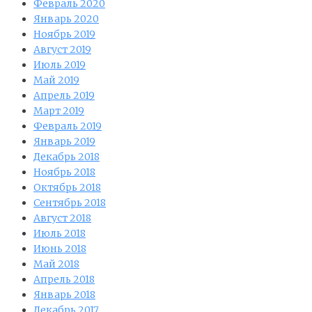
Февраль 2020
Январь 2020
Ноябрь 2019
Август 2019
Июль 2019
Май 2019
Апрель 2019
Март 2019
Февраль 2019
Январь 2019
Декабрь 2018
Ноябрь 2018
Октябрь 2018
Сентябрь 2018
Август 2018
Июль 2018
Июнь 2018
Май 2018
Апрель 2018
Январь 2018
Декабрь 2017