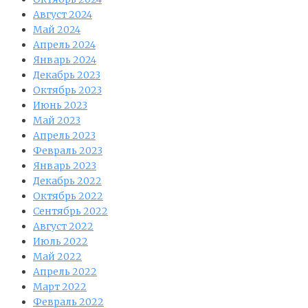
Август 2024
Май 2024
Апрель 2024
Январь 2024
Декабрь 2023
Октябрь 2023
Июнь 2023
Май 2023
Апрель 2023
Февраль 2023
Январь 2023
Декабрь 2022
Октябрь 2022
Сентябрь 2022
Август 2022
Июль 2022
Май 2022
Апрель 2022
Март 2022
Февраль 2022