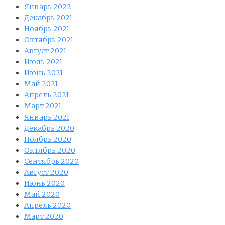
Январь 2022
Декабрь 2021
Ноябрь 2021
Октябрь 2021
Август 2021
Июль 2021
Июнь 2021
Май 2021
Апрель 2021
Март 2021
Январь 2021
Декабрь 2020
Ноябрь 2020
Октябрь 2020
Сентябрь 2020
Август 2020
Июнь 2020
Май 2020
Апрель 2020
Март 2020