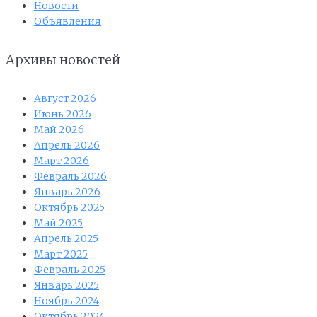
Новости
Объявления
Архивы новостей
Август 2026
Июнь 2026
Май 2026
Апрель 2026
Март 2026
Февраль 2026
Январь 2026
Октябрь 2025
Май 2025
Апрель 2025
Март 2025
Февраль 2025
Январь 2025
Ноябрь 2024
Октябрь 2024