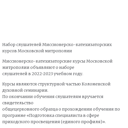
Набор слушателей Миссионерско-катехизаторских
курсов Московской митрополии
Миссионерско-катехизаторские курсы Московской
митрополии объявляют о наборе
слушателей в 2022-2023 учебном году.
Курсы являются структурной частью Коломенской
духовной семинарии.
По окончании обучения слушателям вручается
свидетельство
общецерковного образца о прохождении обучения по
программе «Подготовка специалиста в сфере
приходского просвещения (единого профиля)».