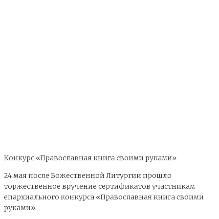
Конкурс «Православная книга своими руками»
24 мая после Божественной Литургии прошло
торжественное вручение сертификатов участникам
епархиального конкурса «Православная книга своими
руками».