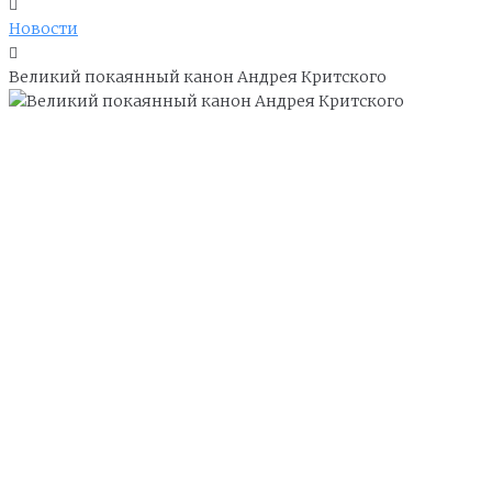
Новости
Великий покаянный канон Андрея Критского