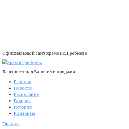
Официальный сайт храмов с. Гребнево
Благовест над Барскими прудами
Главная
Новости
Расписание
Галерея
История
Контакты
Главная