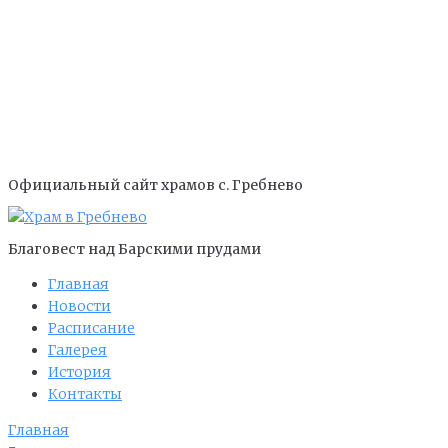
Официальный сайт храмов с. Гребнево
Благовест над Барскими прудами
Главная
Новости
Расписание
Галерея
История
Контакты
Главная