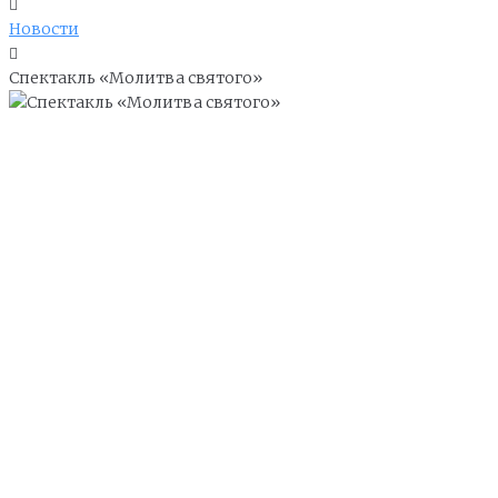
Новости
Спектакль «Молитва святого»