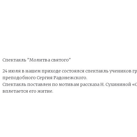
Спектакль "Молитва святого"
24 июля в нашем приходе состоялся спектакль учеников
преподобного Сергия Радонежского.
Спектакль поставлен по мотивам рассказа Н. Сухининой 
вплетается его житие.