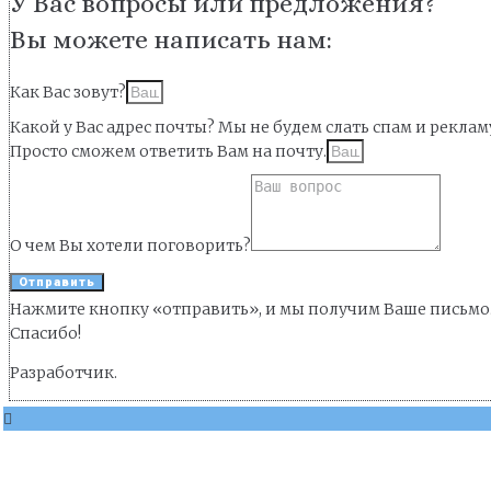
У Вас вопросы или предложения?
Вы можете написать нам:
Как Вас зовут?
Какой у Вас адрес почты? Мы не будем слать спам и реклам
Просто сможем ответить Вам на почту.
О чем Вы хотели поговорить?
Отправить
Нажмите кнопку «отправить», и мы получим Ваше письмо
Спасибо!
Разработчик.