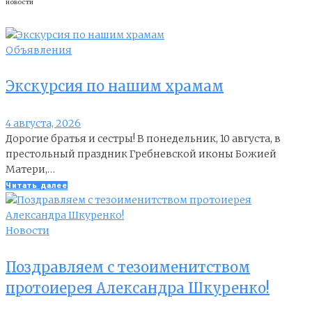
новости
Объявления
Экскурсия по нашим храмам
4 августа, 2026
Дорогие братья и сестры! В понедельник, 10 августа, в
престольный праздник Гребневской иконы Божией
Матери,…
Читать далее
Новости
Поздравляем с тезоименитством
протоиерея Александра Шкуренко!