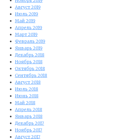
Ноябрь 2019
Август 2019
Июль 2019
Май 2019
Апрель 2019
Март 2019
Февраль 2019
Январь 2019
Декабрь 2018
Ноябрь 2018
Октябрь 2018
Сентябрь 2018
Август 2018
Июль 2018
Июнь 2018
Май 2018
Апрель 2018
Январь 2018
Декабрь 2017
Ноябрь 2017
Август 2017