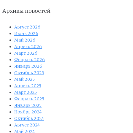
Архивы новостей
Август 2026
Июнь 2026
Май 2026
Апрель 2026
Март 2026
Февраль 2026
Январь 2026
Октябрь 2025
Май 2025
Апрель 2025
Март 2025
Февраль 2025
Январь 2025
Ноябрь 2024
Октябрь 2024
Август 2024
Май 2024