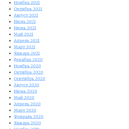
Ноябрь 2021
Октябрь 2021
Август 2021
Июль 2021
Июнь 2021
Май 2021
Апрель 2021
Март 2021
Январь 2021
Декабрь 2020
Ноябрь 2020
Октябрь 2020
Сентябрь 2020
Август 2020
Июнь 2020
Май 2020
Апрель 2020
Март 2020
Февраль 2020
Январь 2020