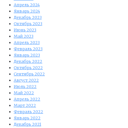
Апрель 2024
Январь 2024
Декабрь 2023
Октябрь 2023
Июнь 2023
Май 2023
Апрель 2023
Февраль 2023
Январь 2023
Декабрь 2022
Октябрь 2022
Сентябрь 2022
Август 2022
Июль 2022
Май 2022
Апрель 2022
Март 2022
Февраль 2022
Январь 2022
Декабрь 2021