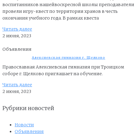
воспитанников нашейвоскресной школы преподаватели
провели игру-квест по территории храмов в честь
окончания учебного года. В рамках квеста
Читать далее
2 июня, 2023
Объявления
Алексиевская гимназия г. Щелково
Православная Алексиевская гимназия при Троицком
соборе г. Щелково приглашает на обучение.
Читать далее
2 июня, 2023
Рубрики новостей
Новости
Объявления