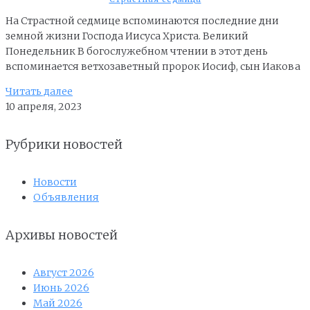
На Страстной седмице вспоминаются последние дни
земной жизни Господа Иисуса Христа. Великий
Понедельник В богослужебном чтении в этот день
вспоминается ветхозаветный пророк Иосиф, сын Иакова
Читать далее
10 апреля, 2023
Рубрики новостей
Новости
Объявления
Архивы новостей
Август 2026
Июнь 2026
Май 2026