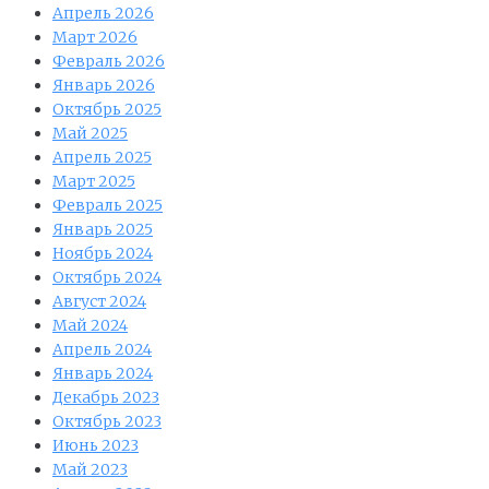
Апрель 2026
Март 2026
Февраль 2026
Январь 2026
Октябрь 2025
Май 2025
Апрель 2025
Март 2025
Февраль 2025
Январь 2025
Ноябрь 2024
Октябрь 2024
Август 2024
Май 2024
Апрель 2024
Январь 2024
Декабрь 2023
Октябрь 2023
Июнь 2023
Май 2023