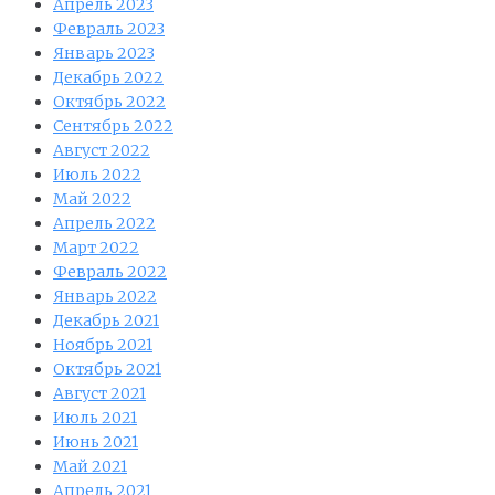
Апрель 2023
Февраль 2023
Январь 2023
Декабрь 2022
Октябрь 2022
Сентябрь 2022
Август 2022
Июль 2022
Май 2022
Апрель 2022
Март 2022
Февраль 2022
Январь 2022
Декабрь 2021
Ноябрь 2021
Октябрь 2021
Август 2021
Июль 2021
Июнь 2021
Май 2021
Апрель 2021