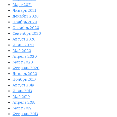
Март 2021
Январь 2021
Декабрь 2020
Ноябрь 2020
Октябрь 2020
Сентябрь 2020
Август 2020
Июнь 2020
Май 2020
Апрель 2020
Март 2020
Февраль 2020
Январь 2020
Ноябрь 2019
Август 2019
Июль 2019
Май 2019
Апрель 2019
Март 2019
Февраль 2019