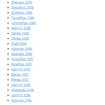
Январь 2019
Декабрь 2018
Ноябрь 2018
Октябрь 2018
Сентябрь 2018
Август 2018
Июль 2018
Июнь 2018
Май 2018
Апрель 2018
Январь 2018
Декабрь 2017
Ноябрь 2017
Август 2017
Июль 2017
Июнь 2017
Август 2016
Февраль 2016
Август 2014
Апрель 2014