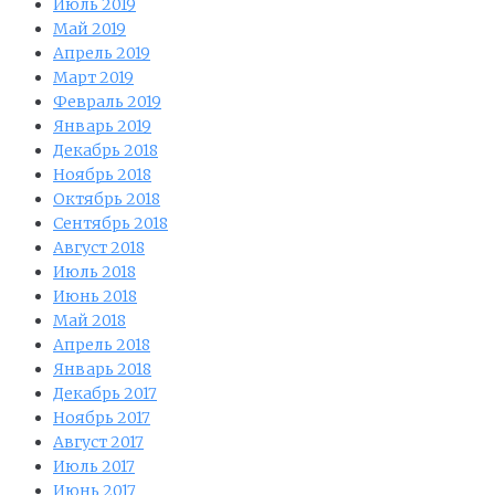
Июль 2019
Май 2019
Апрель 2019
Март 2019
Февраль 2019
Январь 2019
Декабрь 2018
Ноябрь 2018
Октябрь 2018
Сентябрь 2018
Август 2018
Июль 2018
Июнь 2018
Май 2018
Апрель 2018
Январь 2018
Декабрь 2017
Ноябрь 2017
Август 2017
Июль 2017
Июнь 2017