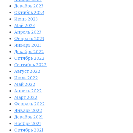
Декабрь 2023
Октябрь 2023
Июнь 2023
Май 2023
Апрель 2023
Февраль 2023
Январь 2023
Декабрь 2022
Октябрь 2022
Сентябрь 2022
Август 2022
Июль 2022
Май 2022
Апрель 2022
Март 2022
Февраль 2022
Январь 2022
Декабрь 2021
Ноябрь 2021
Октябрь 2021