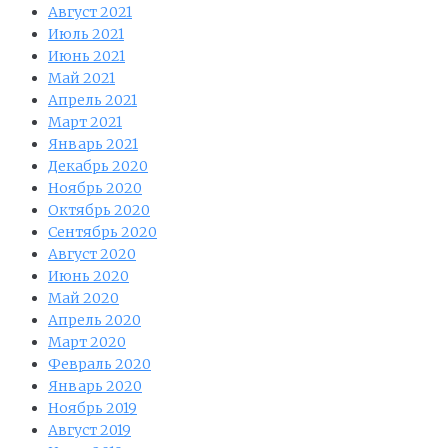
Август 2021
Июль 2021
Июнь 2021
Май 2021
Апрель 2021
Март 2021
Январь 2021
Декабрь 2020
Ноябрь 2020
Октябрь 2020
Сентябрь 2020
Август 2020
Июнь 2020
Май 2020
Апрель 2020
Март 2020
Февраль 2020
Январь 2020
Ноябрь 2019
Август 2019