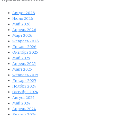
Август 2026
Июнь 2026
Май 2026
Апрель 2026
Март 2026
Февраль 2026
Январь 2026
Октябрь 2025
Май 2025
Апрель 2025
Март 2025
Февраль 2025
Январь 2025
Ноябрь 2024
Октябрь 2024
Август 2024
Май 2024
Апрель 2024
Январь 2024