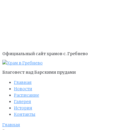
Официальный сайт храмов с. Гребнево
Благовест над Барскими прудами
Главная
Новости
Расписание
Галерея
История
Контакты
Главная