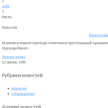
2019
Июль
Новости
Престоль
18 июля в нашем приходе отмечался престольный праздник 
Преподобного
Читать далее
22 июля, 2019
Рубрики новостей
Новости
Объявления
Архивы новостей