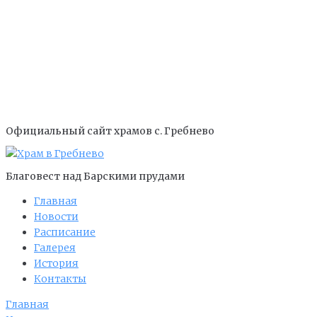
Официальный сайт храмов с. Гребнево
Благовест над Барскими прудами
Главная
Новости
Расписание
Галерея
История
Контакты
Главная