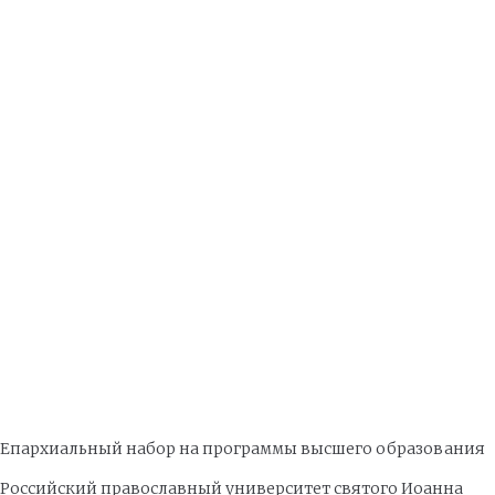
Епархиальный набор на программы высшего образования
Российский православный университет святого Иоанна