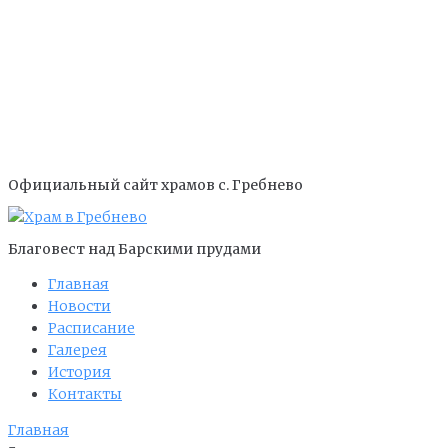
Официальный сайт храмов с. Гребнево
Благовест над Барскими прудами
Главная
Новости
Расписание
Галерея
История
Контакты
Главная