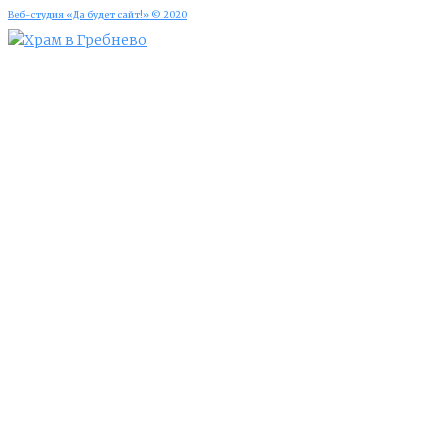
Веб-студия «Да будет сайт!» © 2020