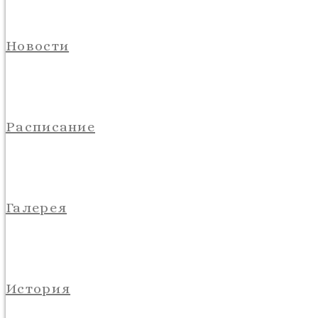
Новости
Расписание
Галерея
История